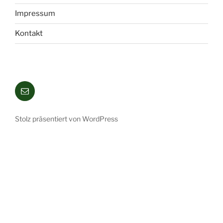
Impressum
Kontakt
Mail
Stolz präsentiert von WordPress