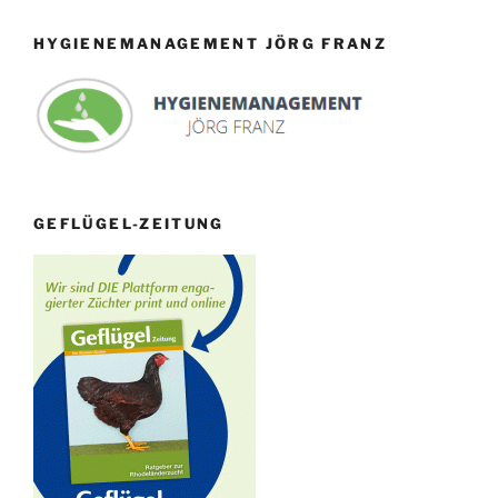
HYGIENEMANAGEMENT JÖRG FRANZ
GEFLÜGEL-ZEITUNG