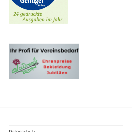
Datenschutz