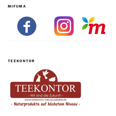
MIFUMA
TEEKONTOR