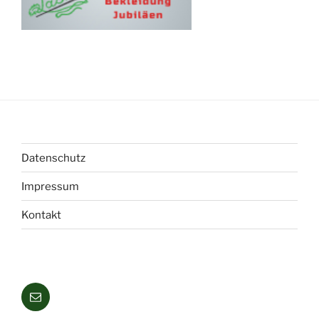
Datenschutz
Impressum
Kontakt
Mail