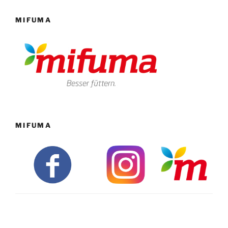
MIFUMA
MIFUMA