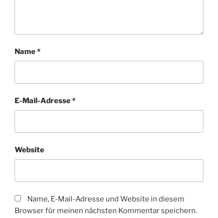
Name
*
E-Mail-Adresse
*
Website
Name, E-Mail-Adresse und Website in diesem
Browser für meinen nächsten Kommentar speichern.