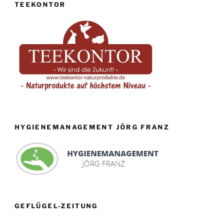
TEEKONTOR
HYGIENEMANAGEMENT JÖRG FRANZ
GEFLÜGEL-ZEITUNG