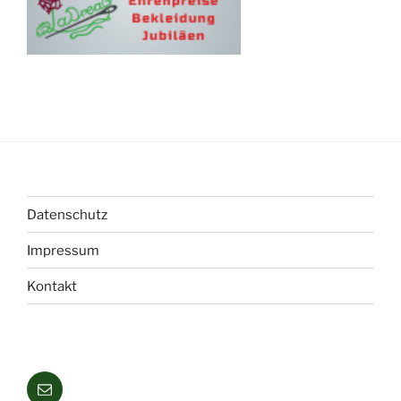
Datenschutz
Impressum
Kontakt
Mail