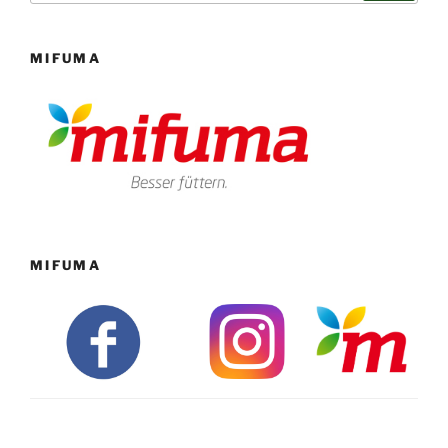
MIFUMA
MIFUMA