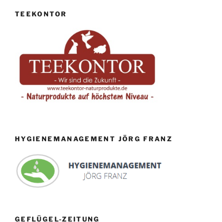
TEEKONTOR
HYGIENEMANAGEMENT JÖRG FRANZ
GEFLÜGEL-ZEITUNG